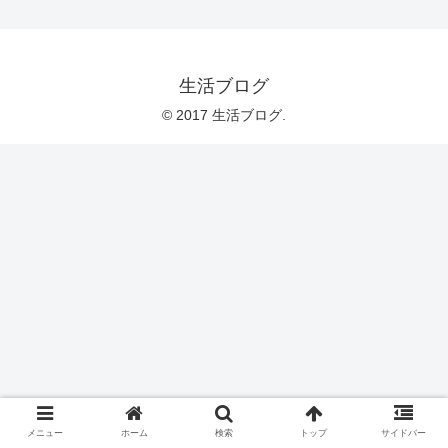
生活ブログ
© 2017 生活ブログ.
メニュー
ホーム
検索
トップ
サイドバー