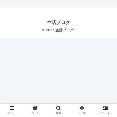
生活ブログ
© 2017 生活ブログ.
メニュー
ホーム
検索
トップ
サイドバー