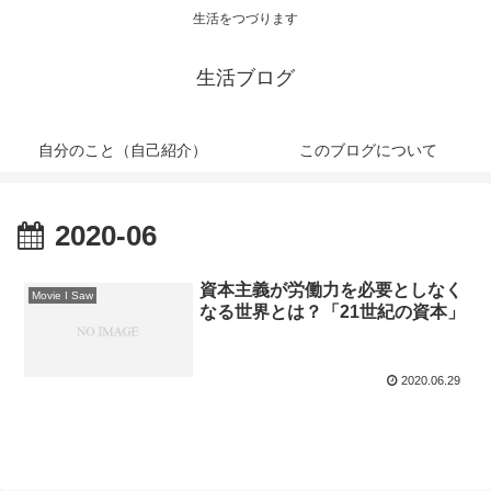
生活をつづります
生活ブログ
自分のこと（自己紹介）
このブログについて
2020-06
資本主義が労働力を必要としなく
Movie I Saw
なる世界とは？「21世紀の資本」
2020.06.29