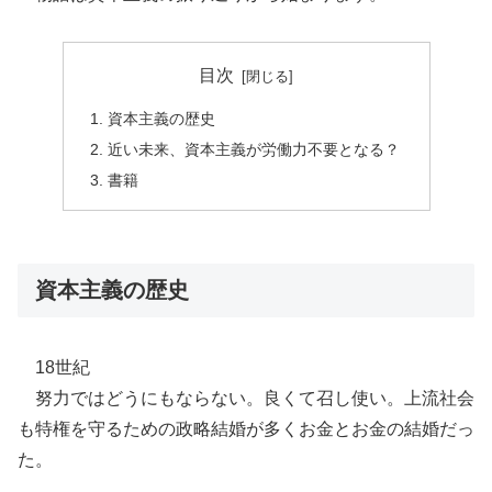
目次
資本主義の歴史
近い未来、資本主義が労働力不要となる？
書籍
資本主義の歴史
18世紀
努力ではどうにもならない。良くて召し使い。上流社会
も特権を守るための政略結婚が多くお金とお金の結婚だっ
た。