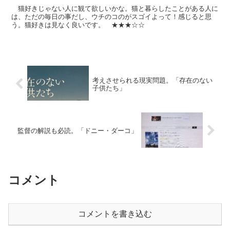
猫好きじゃない人に観て欲しいかな。猫と暮らしたことがある人に
は、ただの毎日の事だし、ウチのコのがスゴイよって！感じると思
う。猫好きは見なく良いです。 ★★★☆☆
考えさせられる現実問題。「存在のない
子供たち」
監督の解説も必読。「ドニー・ダーコ」
コメント
コメントを書き込む