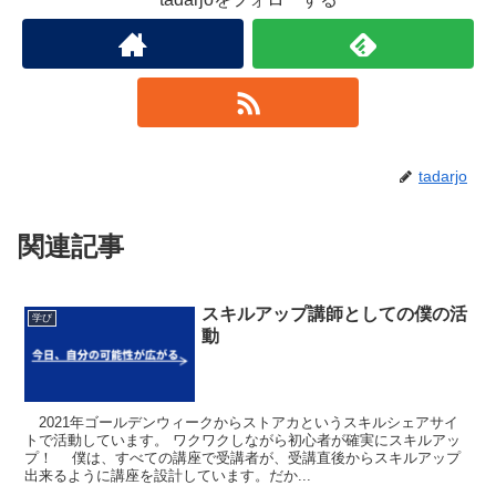
tadarjo
関連記事
スキルアップ講師としての僕の活
学び
動
2021年ゴールデンウィークからストアカというスキルシェアサイ
トで活動しています。 ワクワクしながら初心者が確実にスキルアッ
プ！ 僕は、すべての講座で受講者が、受講直後からスキルアップ
出来るように講座を設計しています。だか...