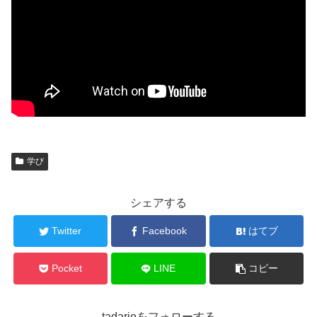
学び
シェアする
Twitter
Facebook
はてブ
Pocket
LINE
コピー
tadarjoをフォローする