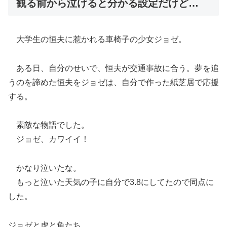
観る前から泣けると分かる設定だけど…
大学生の恒夫に惹かれる車椅子の少女ジョゼ。
ある日、自分のせいで、恒夫が交通事故に合う。夢を追
うのを諦めた恒夫をジョゼは、自分で作った紙芝居で応援
する。
素敵な物語でした。
ジョゼ、カワイイ！
かなり泣いたな。
もっと泣いた天気の子に自分で3.8にしてたので同点に
した。
ジョゼと虎と魚たち