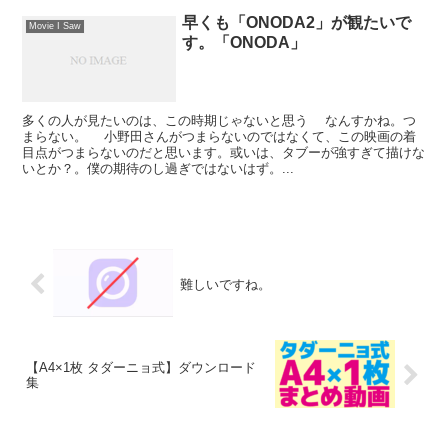
早くも「ONODA2」が観たいで
Movie I Saw
す。「ONODA」
多くの人が見たいのは、この時期じゃないと思う なんすかね。つ
まらない。 小野田さんがつまらないのではなくて、この映画の着
目点がつまらないのだと思います。或いは、タブーが強すぎて描けな
いとか？。僕の期待のし過ぎではないはず。...
難しいですね。
【A4×1枚 タダーニョ式】ダウンロード
集