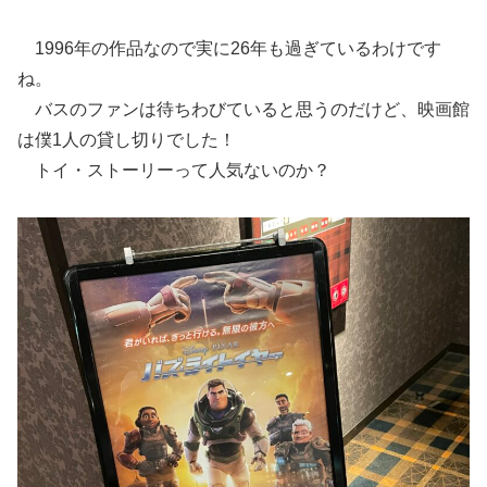
1996年の作品なので実に26年も過ぎているわけです
ね。
バスのファンは待ちわびていると思うのだけど、映画館
は僕1人の貸し切りでした！
トイ・ストーリーって人気ないのか？