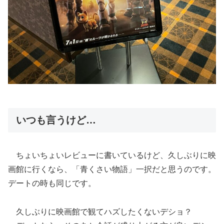
いつも言うけど…
ちょいちょいレビューに書いているけど、久しぶりに映
画館に行くなら、「青くさい物語」一択だと思うのです。
デートの時も同じです。
久しぶりに映画館で観てハズしたくないデショ？