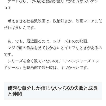
デートなら、そのあと会話が盛り上がる方が良いデシ
ョ？
考えさせる社会派映画は、政治好きか、映画マニアに任
せれば良いんです。
あ、でも、最近困るのは、シリーズものの映画。
マジで前の作品を見ておかないとイミフなときがあるの
です。
シリーズを全く観ていないのに「アベンジャーズ エン
ドゲーム」を映画館で観た時は、キツかったです。
優秀な自分しか信じないバズの失敗と成長
と仲間