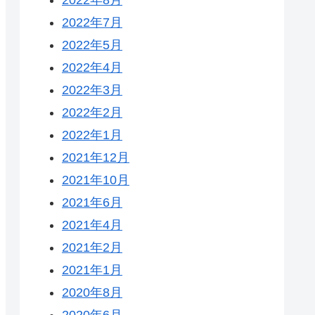
2022年7月
2022年5月
2022年4月
2022年3月
2022年2月
2022年1月
2021年12月
2021年10月
2021年6月
2021年4月
2021年2月
2021年1月
2020年8月
2020年6月