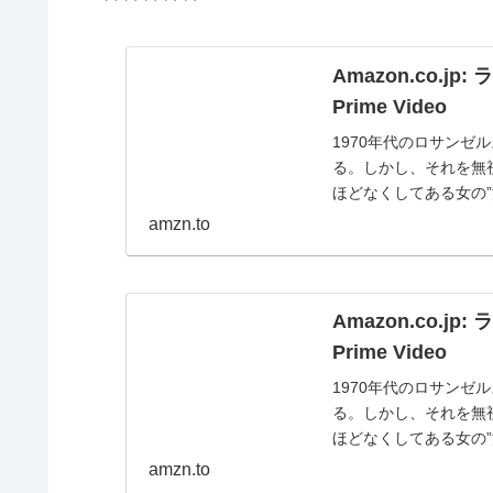
Amazon.co.j
Prime Video
1970年代のロサン
る。しかし、それを無
ほどなくしてある女の
象に襲われることとな
amzn.to
は、呪われたすすり泣く女
Amazon.co.j
Prime Video
1970年代のロサン
る。しかし、それを無
ほどなくしてある女の
象に襲われることとな
amzn.to
は、呪われたすすり泣く女