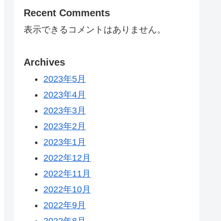
Recent Comments
表示できるコメントはありません。
Archives
2023年5月
2023年4月
2023年3月
2023年2月
2023年1月
2022年12月
2022年11月
2022年10月
2022年9月
2022年8月