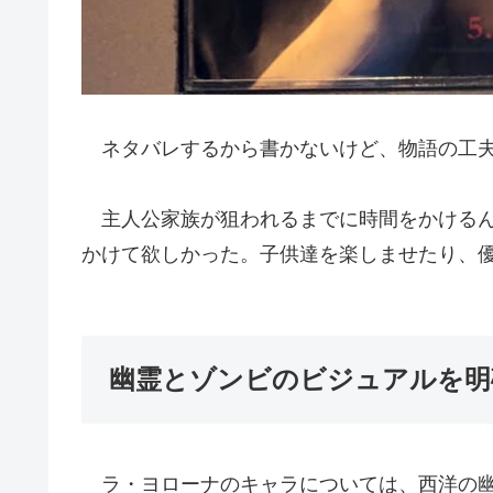
ネタバレするから書かないけど、物語の工夫が
主人公家族が狙われるまでに時間をかけるん
かけて欲しかった。子供達を楽しませたり、優
幽霊とゾンビのビジュアルを明
ラ・ヨローナのキャラについては、西洋の幽