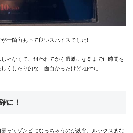
一箇所あって良いスパイスでした❗️
じゃなくて、狙われてから過激になるまでに時間を
しくしたり的な。面白かったけどね(^^♪。
確に！
霊ってゾンビになっちゃうのが残念。ルックス的な