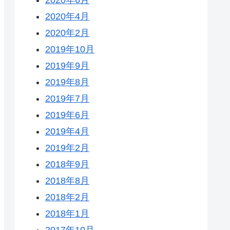
2020年4月
2020年2月
2019年10月
2019年9月
2019年8月
2019年7月
2019年6月
2019年4月
2019年2月
2018年9月
2018年8月
2018年2月
2018年1月
2017年10月