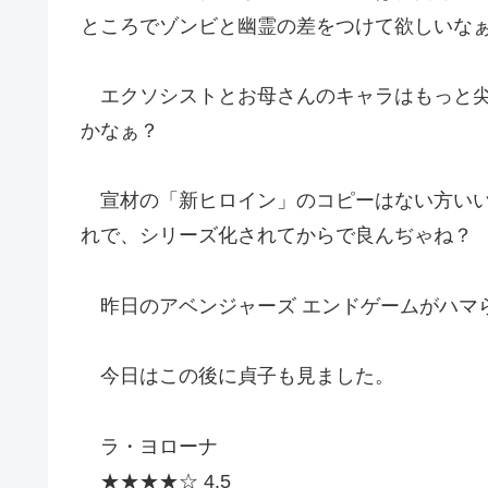
ところでゾンビと幽霊の差をつけて欲しいな
エクソシストとお母さんのキャラはもっと尖
かなぁ？
宣材の「新ヒロイン」のコピーはない方いい
れで、シリーズ化されてからで良んぢゃね？
昨日のアベンジャーズ エンドゲームがハマ
今日はこの後に貞子も見ました。
ラ・ヨローナ
★★★★☆ 4.5