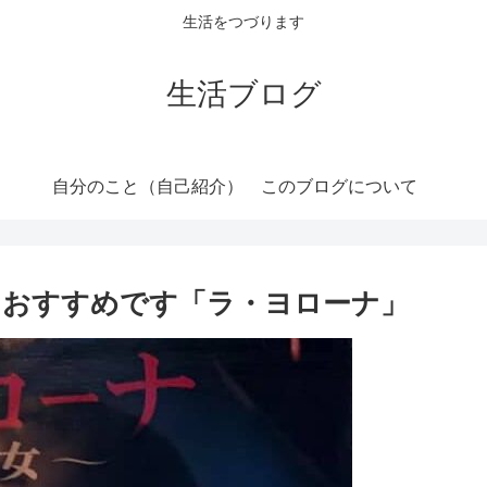
生活をつづります
生活ブログ
自分のこと（自己紹介）
このブログについて
！おすすめです「ラ・ヨローナ」