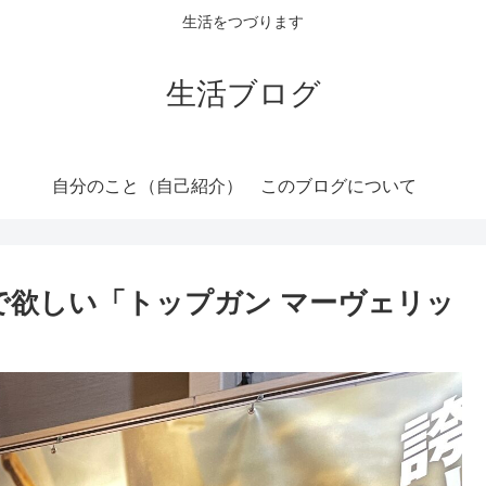
生活をつづります
生活ブログ
自分のこと（自己紹介）
このブログについて
で欲しい「トップガン マーヴェリッ