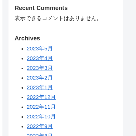
Recent Comments
表示できるコメントはありません。
Archives
2023年5月
2023年4月
2023年3月
2023年2月
2023年1月
2022年12月
2022年11月
2022年10月
2022年9月
2022年8月