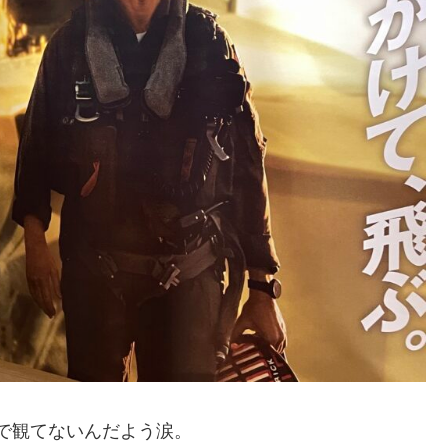
で観てないんだよう涙。