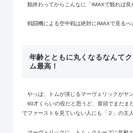
観終わってからこんなに「IMAXで観れば良
戦闘機による空中戦は絶対にIMAXで見るべ
年齢とともに丸くなるなんてク
ム最高！
やっぱ、トムが演じるマーヴェリックがヤン
60才くらいの役だと思うど、冒頭でまだま
でファーストを見ていない人にも「２」の主
マーヴェリックに、トム・クルーズに年齢と