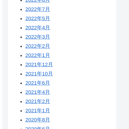
2022年7月
2022年5月
2022年4月
2022年3月
2022年2月
2022年1月
2021年12月
2021年10月
2021年6月
2021年4月
2021年2月
2021年1月
2020年8月
2020年6月