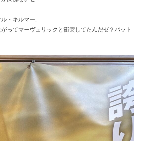
ル・キルマー。
がってマーヴェリックと衝突してたんだゼ？バット