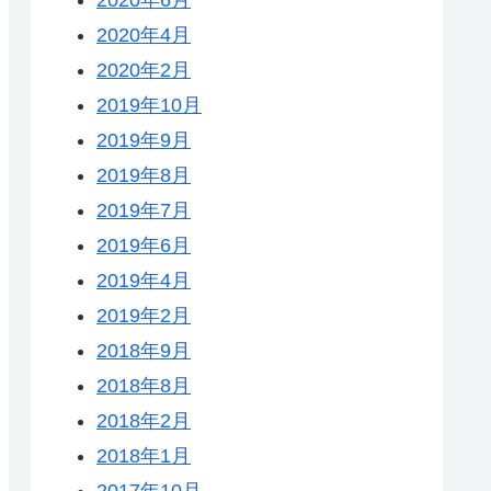
2020年4月
2020年2月
2019年10月
2019年9月
2019年8月
2019年7月
2019年6月
2019年4月
2019年2月
2018年9月
2018年8月
2018年2月
2018年1月
2017年10月