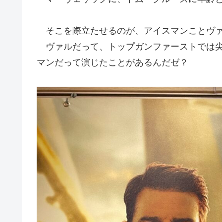
そこを際立たせるのが、アイスマンことヴァ
ヴァルだって、トップガンファーストでは尖
マンだって演じたことがあるんだゼ？