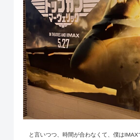
と言いつつ、時間が合わなくて、僕はIMAX