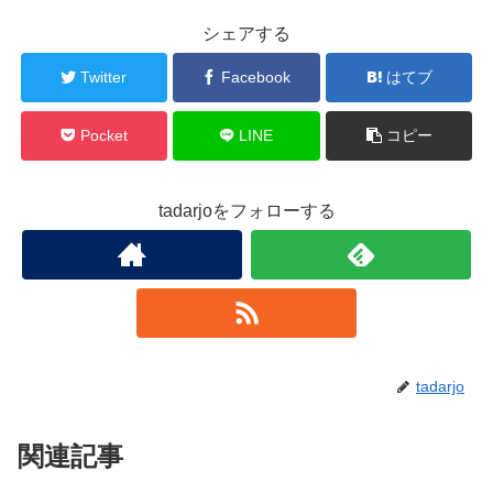
シェアする
Twitter
Facebook
はてブ
Pocket
LINE
コピー
tadarjoをフォローする
tadarjo
関連記事